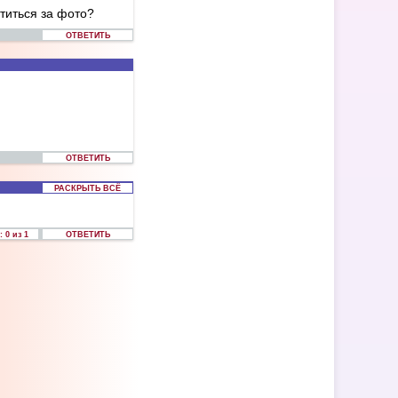
титься за фото?
ОТВЕТИТЬ
ОТВЕТИТЬ
РАСКРЫТЬ ВСЁ
 0 из 1
ОТВЕТИТЬ