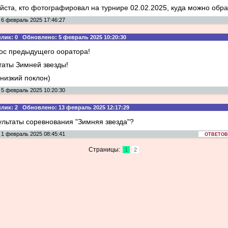
ста, кто фотографировал на турнире 02.02.2025, куда можно обра
6 февраль 2025 17:46:27
: 0 Обновлено: 5 февраль 2025 10:20:30
ос предыдущего ооратора!
таты Зимней звезды!
низкий поклон)
5 февраль 2025 10:20:30
: 2 Обновлено: 13 февраль 2025 12:17:29
ультаты соревнования "Зимняя звезда"?
1 февраль 2025 08:45:41
ОТВЕТОВ:
Страницы:
1
2