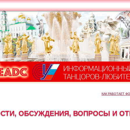
КАК РАБОТАЕТ Ф
СТИ, ОБСУЖДЕНИЯ, ВОПРОСЫ И О