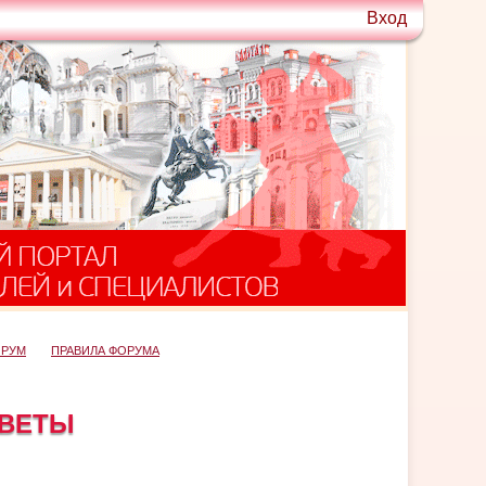
Вход
ОРУМ
ПРАВИЛА ФОРУМА
ТВЕТЫ