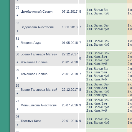
33
1 ст. Вальс Зач
1 
Цимбалистый Семен
07.11.2017
8
1 ст. Вальс Куб
1 
+
32
1 ст. Вальс Зач
1 
Веденеева Анастасия
10.11.2018
7
1 ст. Вальс Куб
1 
+
31
1 ст. Вальс Зач
1 
Лещина Лада
01.05.2018
7
1 ст. Вальс Куб
1 
+
2 ст. Вальс Зач
2 
30
Браво Талавера Матвей
22.12.2017
2 ст. Квик Зач
2 
8
2 ст. Вальс Куб
2 
+
Усманова Полина
23.01.2018
2 ст. Квик Куб
2 
2 ст. Вальс Зач
2 
29
2 ст. Квик Зач
2 
Усманова Полина
23.01.2018
7
2 ст. Вальс Куб
2 
+
2 ст. Квик Куб
2 
2 ст. Вальс Зач
2 
28
2 ст. Квик Зач
2 
Браво Талавера Матвей
22.12.2017
8
2 ст. Вальс Куб
2 
+
2 ст. Квик Куб
2 
2 ст. Вальс Зач
2 
27
2 ст. Квик Зач
2 
Меньшикова Анастасия
25.07.2016
9
2 ст. Вальс Куб
2 
+
2 ст. Квик Куб
2 
26
1 ст. Вальс Зач
1 
Толстых Кира
22.01.2016
9
1 ст. Вальс Куб
1 
+