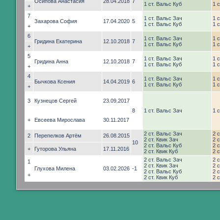
Осипова Анастасия
28.04.2018
7
1 ст. Вальс Куб
1 
+
7
1 ст. Вальс Зач
1 
Захарова София
17.04.2020
5
1 ст. Вальс Куб
1 
+
6
1 ст. Вальс Зач
1 
Гридина Екатерина
12.10.2018
7
1 ст. Вальс Куб
1 
+
5
1 ст. Вальс Зач
1 
Гридина Анна
12.10.2018
7
1 ст. Вальс Куб
1 
+
4
1 ст. Вальс Зач
1 
Бычкова Ксения
14.04.2019
6
1 ст. Вальс Куб
1 
+
3
Кузнецов Сергей
23.09.2017
8
1 ст. Вальс Зач
1 
+
Евсеева Мирослава
30.11.2017
2 ст. Вальс Зач
2 
2
Перепелков Артём
26.08.2015
2 ст. Квик Зач
2 
10
2 ст. Вальс Куб
2 
+
Гуторова Ульяна
17.11.2016
2 ст. Квик Куб
2 
2 ст. Вальс Зач
2 
1
2 ст. Квик Зач
2 
Глухова Милена
03.02.2026
-1
2 ст. Вальс Куб
2 
+
2 ст. Квик Куб
2 