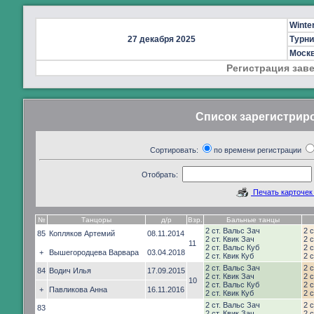
Winte
27 декабря 2025
Турни
Москв
Регистрация заве
Список зарегистрир
Сортировать:
по времени регистрации
Отобрать:
Печать карточек
№
Танцоры
д/р
Взр.
Бальные танцы
2 ст. Вальс Зач
2 
85
Копляков Артемий
08.11.2014
2 ст. Квик Зач
2 
11
2 ст. Вальс Куб
2 
+
Вышегородцева Варвара
03.04.2018
2 ст. Квик Куб
2 
2 ст. Вальс Зач
2 
84
Водич Илья
17.09.2015
2 ст. Квик Зач
2 
10
2 ст. Вальс Куб
2 
+
Павликова Анна
16.11.2016
2 ст. Квик Куб
2 
2 ст. Вальс Зач
2 
83
2 ст. Квик Зач
2 