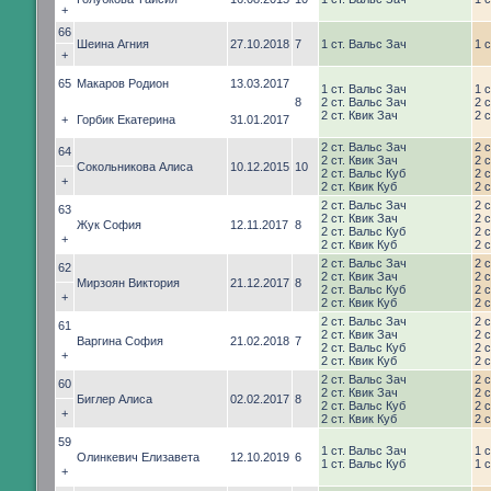
+
66
Шеина Агния
27.10.2018
7
1 ст. Вальс Зач
1 
+
65
Макаров Родион
13.03.2017
1 ст. Вальс Зач
1 
8
2 ст. Вальс Зач
2 
2 ст. Квик Зач
2 
+
Горбик Екатерина
31.01.2017
2 ст. Вальс Зач
2 
64
2 ст. Квик Зач
2 
Сокольникова Алиса
10.12.2015
10
2 ст. Вальс Куб
2 
+
2 ст. Квик Куб
2 
2 ст. Вальс Зач
2 
63
2 ст. Квик Зач
2 
Жук София
12.11.2017
8
2 ст. Вальс Куб
2 
+
2 ст. Квик Куб
2 
2 ст. Вальс Зач
2 
62
2 ст. Квик Зач
2 
Мирзоян Виктория
21.12.2017
8
2 ст. Вальс Куб
2 
+
2 ст. Квик Куб
2 
2 ст. Вальс Зач
2 
61
2 ст. Квик Зач
2 
Варгина София
21.02.2018
7
2 ст. Вальс Куб
2 
+
2 ст. Квик Куб
2 
2 ст. Вальс Зач
2 
60
2 ст. Квик Зач
2 
Биглер Алиса
02.02.2017
8
2 ст. Вальс Куб
2 
+
2 ст. Квик Куб
2 
59
1 ст. Вальс Зач
1 
Олинкевич Елизавета
12.10.2019
6
1 ст. Вальс Куб
1 
+