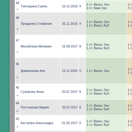
49
2 ст. Вальс Зач
2 
Тинчурина Саяна
16.12.2016
9
2 ст. Квик Зач
2 
+
48
1 ст. Вальс Зач
1 
Проданюк Стефания
25.11.2016
9
1 ст. Вальс Куб
1 
+
47
1 ст. Вальс Зач
1 
Михайлова Милания
16.09.2017
8
1 ст. Вальс Куб
1 
+
46
1 
Довженкова Аня
14.11.2020
5
1 ст. Вальс Зач
1 
+
45
1 ст. Вальс Зач
1 
Суворова Анна
03.07.2017
8
1 ст. Вальс Куб
1 
+
44
1 ст. Вальс Зач
1 
Постникова Мария
25.07.2017
8
1 ст. Вальс Куб
1 
+
43
1 ст. Вальс Зач
1 
Кастрова Александра
01.02.2017
8
1 ст. Вальс Куб
1 
+