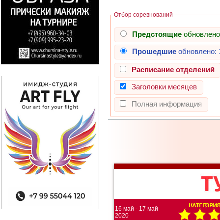
Отбор соревнований
Предстоящие
обновлено
Прошедшие
обновлено:
Расписание отделений
Заголовки месяцев
Полная информация
16 май - 17 май
2020