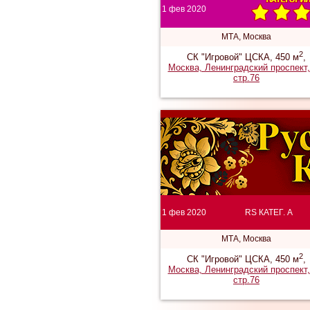
1 фев 2020
МТА, Москва
2
СК "Игровой" ЦСКА, 450 м
,
Москва, Ленинградский проспект,
стр.76
1 фев 2020
RS КАТЕГ. A
МТА, Москва
2
СК "Игровой" ЦСКА, 450 м
,
Москва, Ленинградский проспект,
стр.76