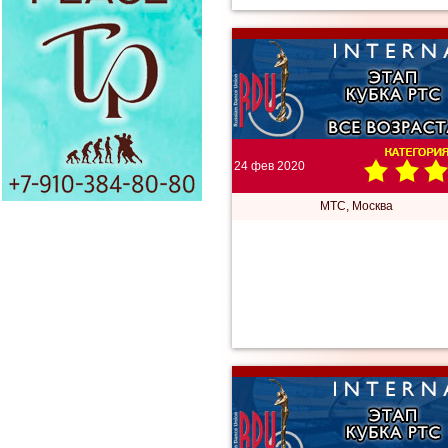
24 фев 2020
МТС, Москва