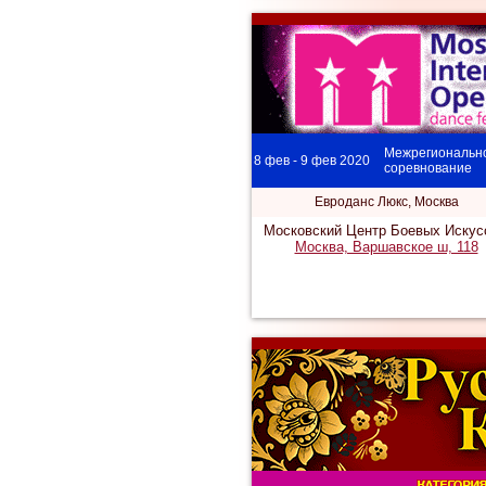
Межрегиональн
8 фев - 9 фев 2020
соревнование
Евроданс Люкс, Москва
Московский Центр Боевых Искус
Москва, Варшавское ш, 118