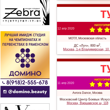
12 апр 2020
МОТЛ, Московская область
2
ДС «Луч», 800 м
,
Москва, 1-я Владимирская, 10
11 апр 2020
Avrora Dance, Москва
Московский Центр Боевых Искус
Москва, Варшавское ш, 118