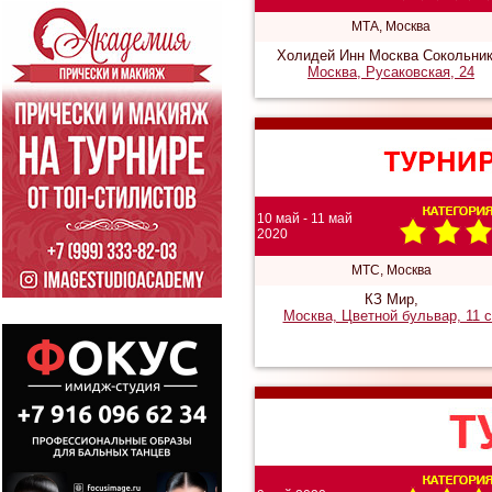
МТА, Москва
Холидей Инн Москва Сокольник
Москва, Русаковская, 24
10 май - 11 май
2020
МТС, Москва
КЗ Мир,
Москва, Цветной бульвар, 11 с